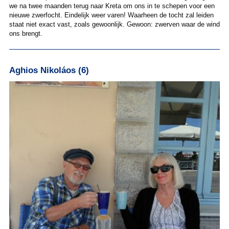
we na twee maanden terug naar Kreta om ons in te schepen voor een
nieuwe zwerfocht. Eindelijk weer varen! Waarheen de tocht zal leiden
staat niet exact vast, zoals gewoonlijk. Gewoon: zwerven waar de wind
ons brengt.
Aghios Nikoláos (6)