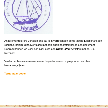
Andere vertrekkers vertellen ons dat je in verre landen soms lastige functionarissen
(douane, politie) kunt overtuigen met een eigen bootstempel op een document.
Daarom hebben we voor een paar euro een
Dulce-stempel
laten maken. Zie
hiernaast.
Verder hebben we een ruim aantal kopieën van onze paspoorten en blanco
bemanningslijsten.
Terug naar boven