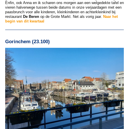
Enfin, ook Anna en ik scharen ons morgen aan een welgedekte tafel en
vieren halverwege tussen beide datums in onze verjaardagen met een
paasbrunch voor alle kinderen, kleinkinderen en achterkleinkind bij
restaurant
De Beren
op de Grote Markt. Net als vorig jaar.
Naar het
begin van dit kwartaal
Gorinchem (23.100)