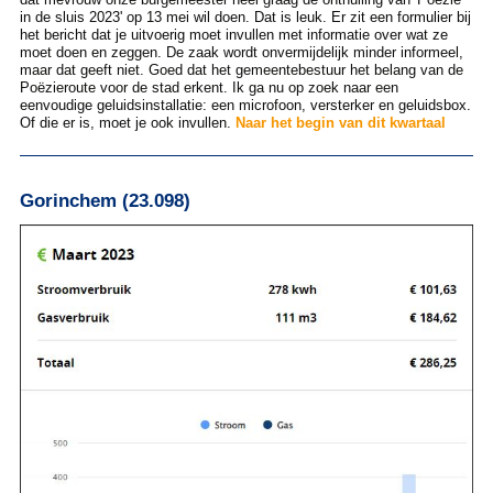
in de sluis 2023' op 13 mei wil doen. Dat is leuk. Er zit een formulier bij
het bericht dat je uitvoerig moet invullen met informatie over wat ze
moet doen en zeggen. De zaak wordt onvermijdelijk minder informeel,
maar dat geeft niet. Goed dat het gemeentebestuur het belang van de
Poëzieroute voor de stad erkent. Ik ga nu op zoek naar een
eenvoudige geluidsinstallatie: een microfoon, versterker en geluidsbox.
Of die er is, moet je ook invullen.
Naar het begin van dit kwartaal
Gorinchem (23.098)