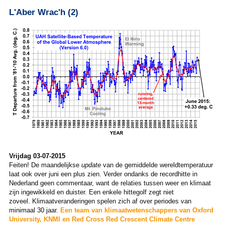
L'Aber Wrac'h (2)
Vrijdag 03-07-2015
Feiten! De maandelijkse
update
van de gemiddelde wereldtemperatuur
laat ook over juni een plus zien. Verder ondanks de recordhitte in
Nederland geen commentaar, want de relaties tussen weer en klimaat
zijn ingewikkeld en duister. Een enkele hittegolf zegt niet
zoveel. Klimaatveranderingen spelen zich af over periodes van
minimaal 30 jaar.
Een team van klimaatwetenschappers van Oxford
University, KNMI en Red Cross Red Crescent Climate Centre