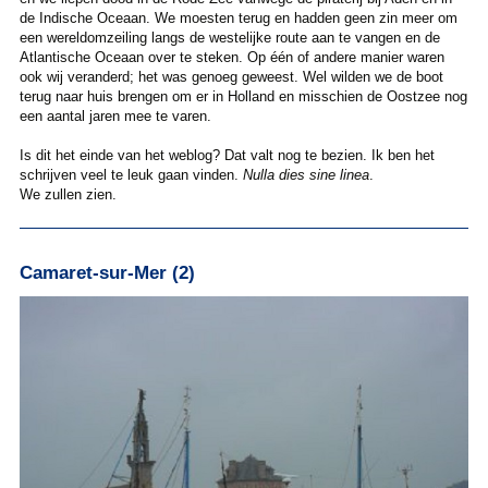
de Indische Oceaan. We moesten terug en hadden geen zin meer om
een wereldomzeiling langs de westelijke route aan te vangen en de
Atlantische Oceaan over te steken. Op één of andere manier waren
ook wij veranderd; het was genoeg geweest. Wel wilden we de boot
terug naar huis brengen om er in Holland en misschien de Oostzee nog
een aantal jaren mee te varen.
Is dit het einde van het weblog? Dat valt nog te bezien. Ik ben het
schrijven veel te leuk gaan vinden.
Nulla dies sine linea
.
We zullen zien.
Camaret-sur-Mer (2)