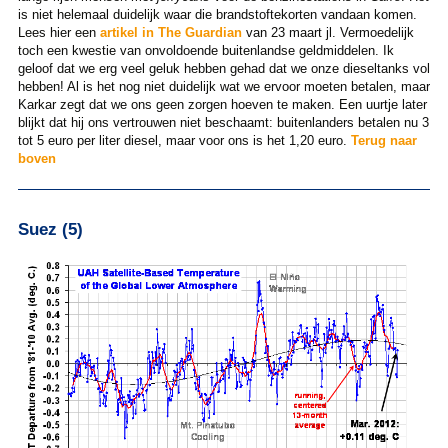
is niet helemaal duidelijk waar die brandstoftekorten vandaan komen.
Lees hier een
artikel in The Guardian
van 23 maart jl. Vermoedelijk
toch een kwestie van onvoldoende buitenlandse geldmiddelen. Ik
geloof dat we erg veel geluk hebben gehad dat we onze dieseltanks vol
hebben! Al is het nog niet duidelijk wat we ervoor moeten betalen, maar
Karkar zegt dat we ons geen zorgen hoeven te maken. Een uurtje later
blijkt dat hij ons vertrouwen niet beschaamt: buitenlanders betalen nu 3
tot 5 euro per liter diesel, maar voor ons is het 1,20 euro.
Terug naar
boven
Suez (5)