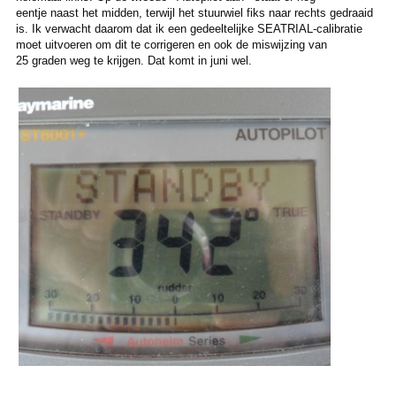
eentje naast het midden, terwijl het stuurwiel fiks naar rechts gedraaid
is. Ik verwacht daarom dat ik een gedeeltelijke SEATRIAL-calibratie
moet uitvoeren om dit te corrigeren en ook de miswijzing van
25 graden weg te krijgen. Dat komt in juni wel.