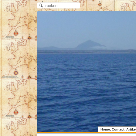
Home, Contact, Artike