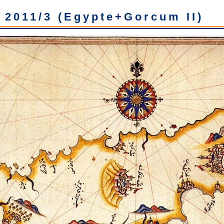
 2011/3 (Egypte+Gorcum II)