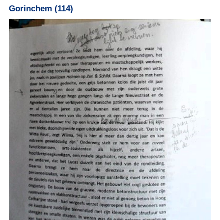
Gorinchem (114)