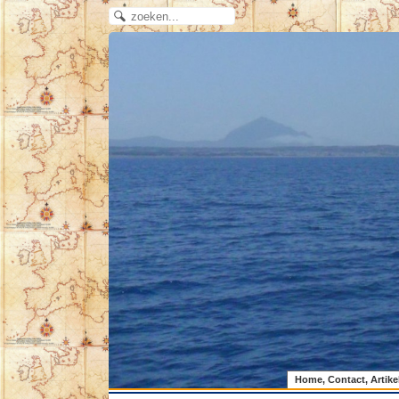
Home, Contact, Artike