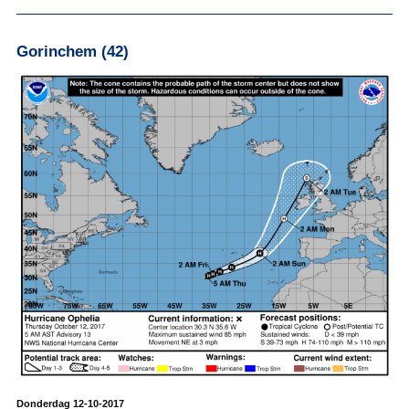
Gorinchem (42)
Donderdag 12-10-2017